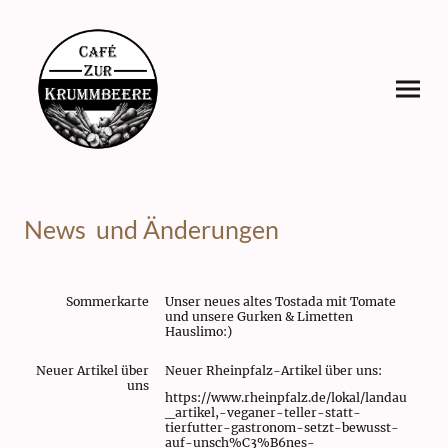
News und Änderungen
Sommerkarte
Unser neues altes Tostada mit Tomate
und unsere Gurken & Limetten
Hauslimo:)
Neuer Artikel über
Neuer Rheinpfalz-Artikel über uns:
uns
https://www.rheinpfalz.de/lokal/landau
_artikel,-veganer-teller-statt-
tierfutter-gastronom-setzt-bewusst-
auf-unsch%C3%B6nes-